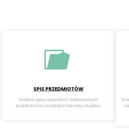
SPIS PRZEDMIOTÓW
Zawiera opisy wszystkich realizowanych
Zna
przedmiotów na każdym kierunku studiów.
na