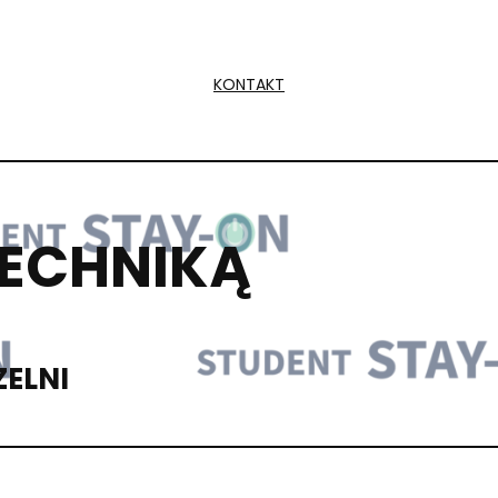
KONTAKT
TECHNIKĄ
ZELNI